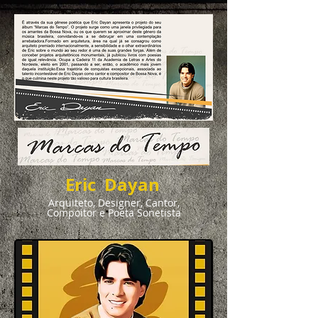
Eric Dayan
Arquiteto, Designer, Cantor,
Compoitor e Poeta Sonetista