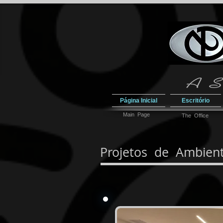
Página Inicial
Escritório
Main Page
The Office
Projetos de Ambien