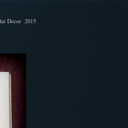
dar Decor 2015