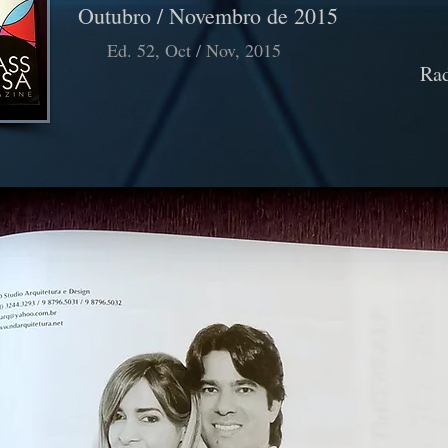
Outubro / Novembro de 2015
Ed. 52, Oct / Nov, 2015
Ra