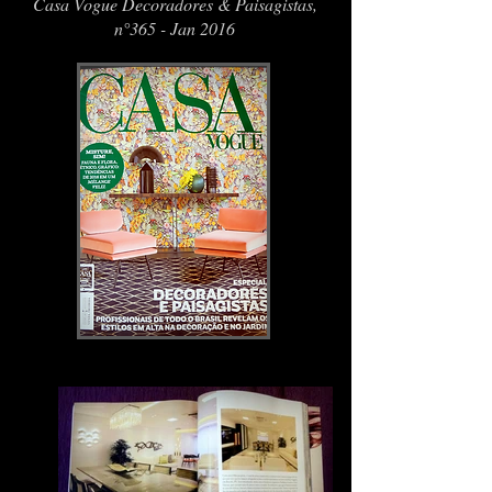
Casa Vogue Decoradores & Paisagistas,
n°365 - Jan 2016