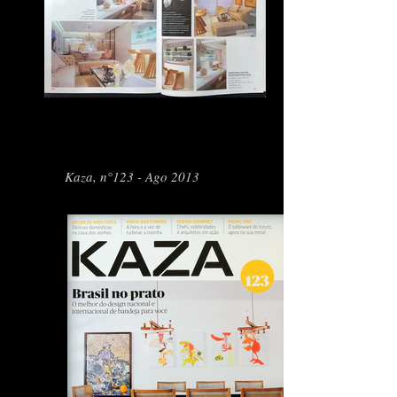
Kaza, n°123 - Ago 2013