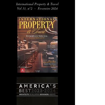
International Property & Travel
Vol 31, n°2 - Fevereiro 2024