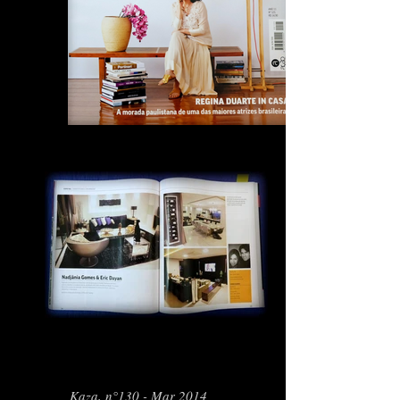
Kaza, n°130 - Mar 2014