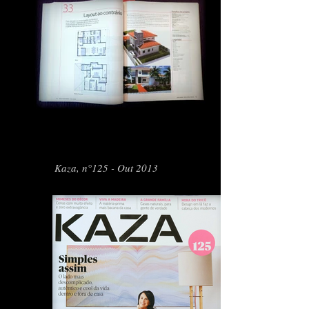
Kaza, n°125 - Out 2013