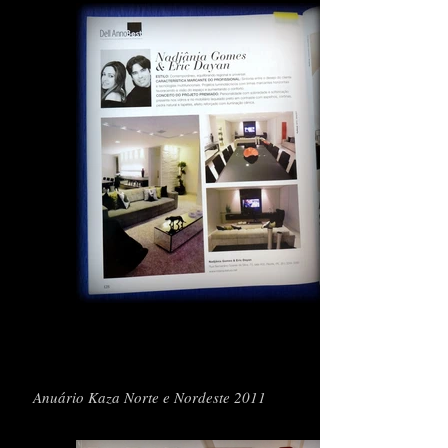
Anuário Kaza Norte e Nordeste 2011