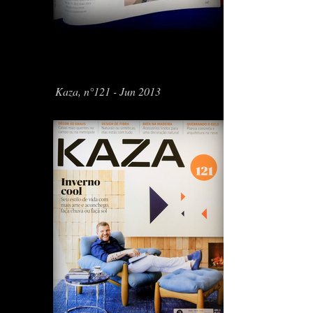
Kaza, n°121 - Jun 2013