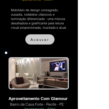
Mobiliário de design consagrado,
ousadia, rodatetos clássicos e
iluminação diferenciada - uma mistura
desafiadora e gratificante pela leitura
visual proporcionada, inusitada e atual.
Acessar
Aproveitamento Com Glamour
Bairro de Casa Forte - Recife - PE