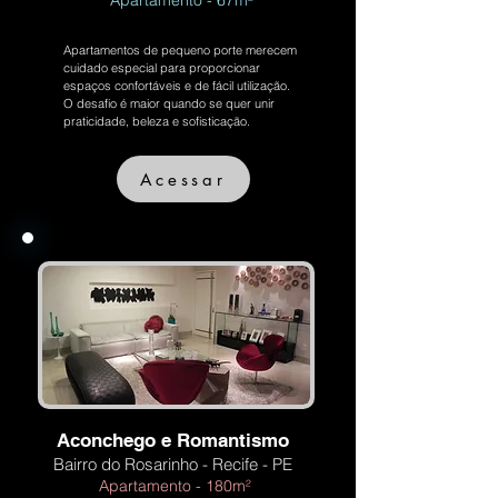
Apartamento - 67m²
Apartamentos de pequeno porte merecem
cuidado especial para proporcionar
espaços confortáveis e de fácil utilização.
O desafio é maior quando se quer unir
praticidade, beleza e sofisticação.
Acessar
Aconchego e Romantismo
Bairro do Rosarinho - Recife - PE
Apartamento - 180m²