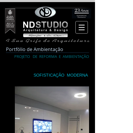
Portfólio de Ambientação
PROJETO DE REFORMA E AMBIENTAÇÃO
SOFISTICAÇÃO MODERNA