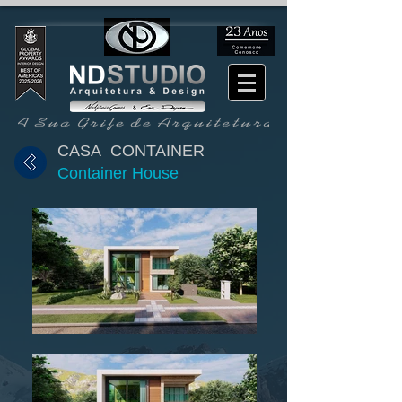
CASA CONTAINER
Container House