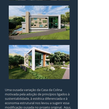
Uma ousada variação da Casa da Colina
motivada pela adoção de princípios ligados à
sustentabilidade, à estética diferenciada e à
economia estrutural nos levou a sugerir essa
modificação ousada no projeto original. Aqui,