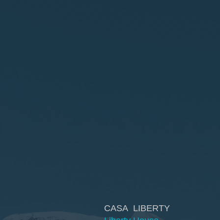
CASA LIBERTY