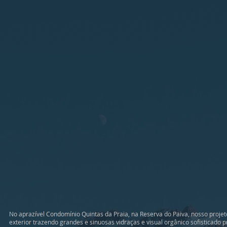
No aprazível Condomínio Quintas da Praia, na Reserva do Paiva, nosso projet
exterior trazendo grandes e sinuosas vidraças e visual orgânico sofisticado