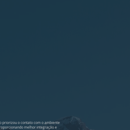
o priorizou o contato com o ambiente
 proporcionando melhor integração e