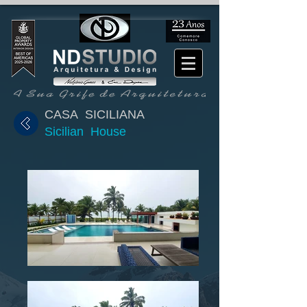
CASA SICILIANA
Sicilian House