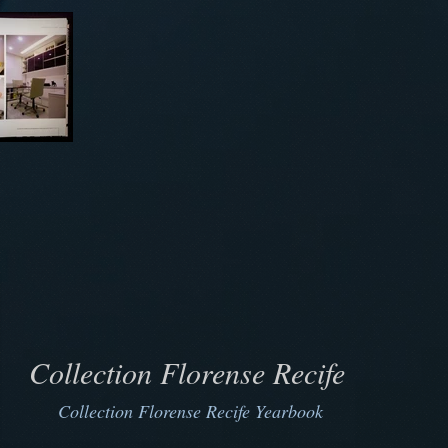
Collection
Florense Recife
Collection Florense Recife Yearbook