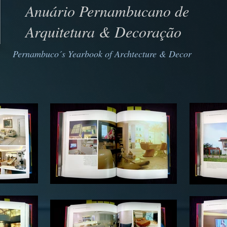
Anuário Pernambucano de
Arquitetura & Decoração
Pernambuco´s Yearbook of
Archtecture & Decor