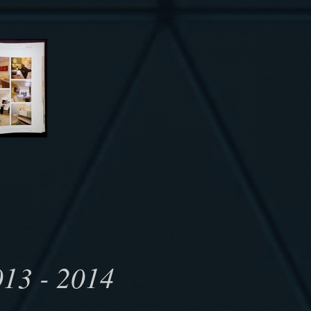
13 - 2014