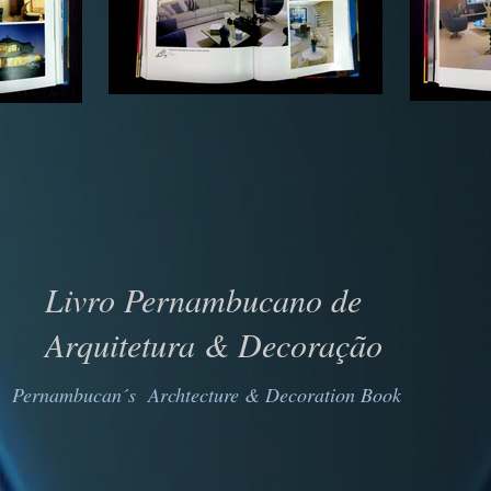
Livro Pernambucano de
Arquitetura & Decoração
Pernambucan´s
Archtecture & Decoration Book