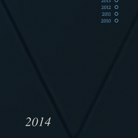
2013
2012
2011
2010
2014